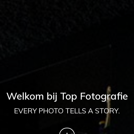
Welkom bij Top Fotografie
EVERY PHOTO TELLS A STORY.