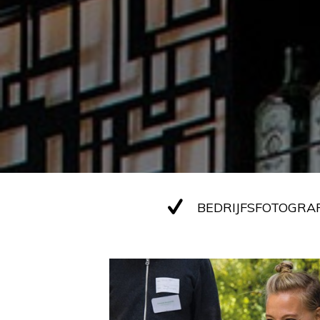
BEDRIJFSFOTOGRAF