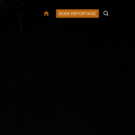
HOME
BOEK REPORTAGE