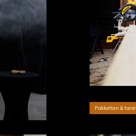
Pakketten & tarie